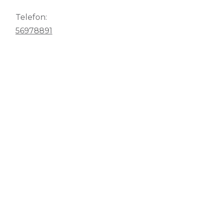
Telefon:
56978891